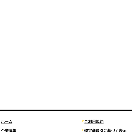
ホーム
ご利用規約
企業情報
特定商取引に基づく表示