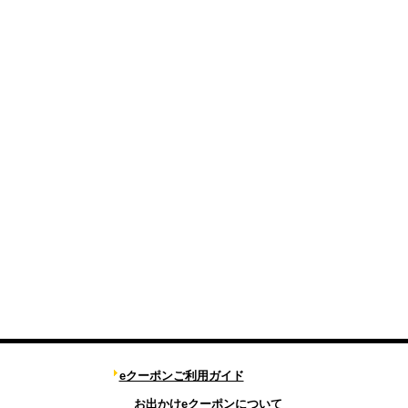
eクーポンご利用ガイド
お出かけeクーポンについて