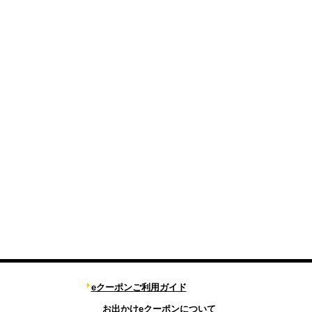
eクーポンご利用ガイド
お出かけeクーポンについて