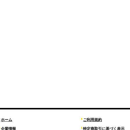
ホーム
ご利用規約
企業情報
特定商取引に基づく表示