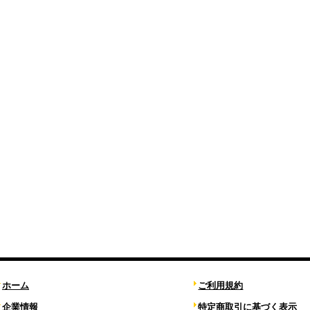
ホーム
ご利用規約
企業情報
特定商取引に基づく表示