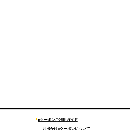
eクーポンご利用ガイド
お出かけeクーポンについて