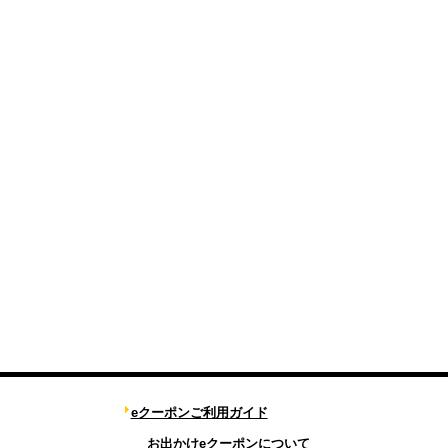
eクーポンご利用ガイド
お出かけeクーポンについて