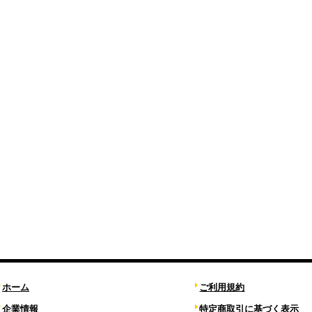
ホーム
ご利用規約
企業情報
特定商取引に基づく表示