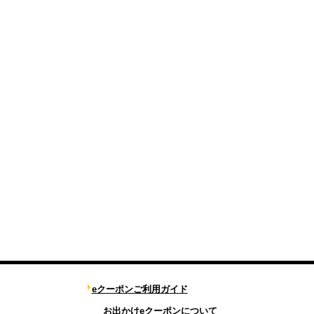
eクーポンご利用ガイド
お出かけeクーポンについて