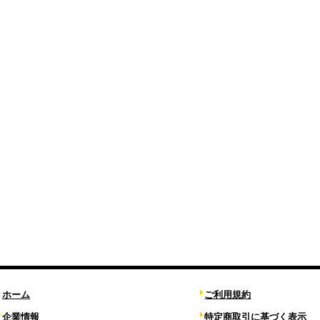
ホーム
ご利用規約
企業情報
特定商取引に基づく表示