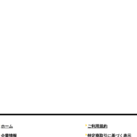
ホーム
ご利用規約
企業情報
特定商取引に基づく表示