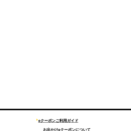
eクーポンご利用ガイド
お出かけeクーポンについて