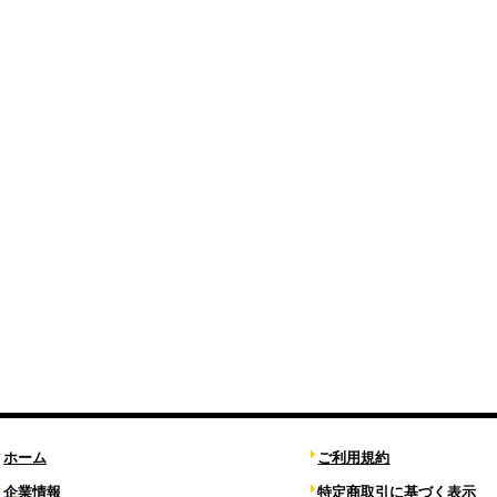
ホーム
ご利用規約
企業情報
特定商取引に基づく表示