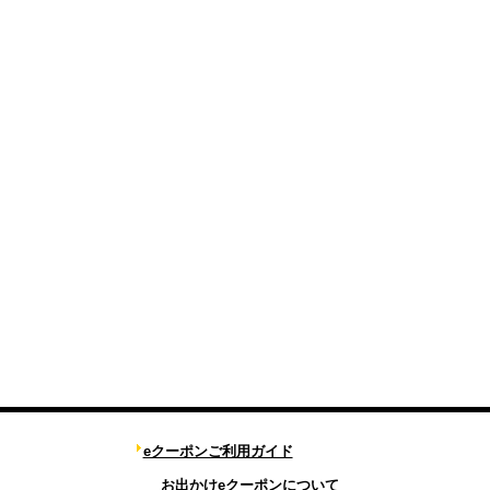
eクーポンご利用ガイド
お出かけeクーポンについて