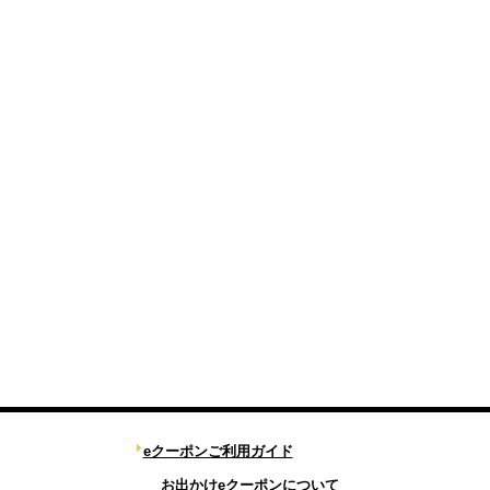
eクーポンご利用ガイド
お出かけeクーポンについて