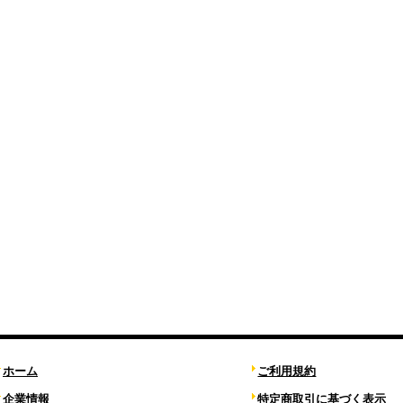
ホーム
ご利用規約
企業情報
特定商取引に基づく表示