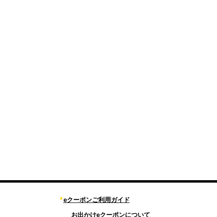
eクーポンご利用ガイド
お出かけeクーポンについて