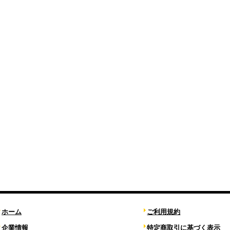
ホーム
ご利用規約
企業情報
特定商取引に基づく表示