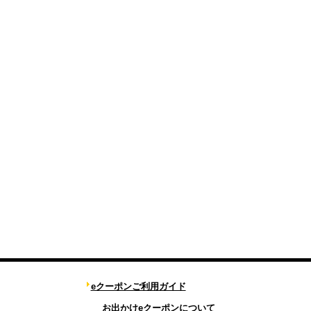
eクーポンご利用ガイド
お出かけeクーポンについて