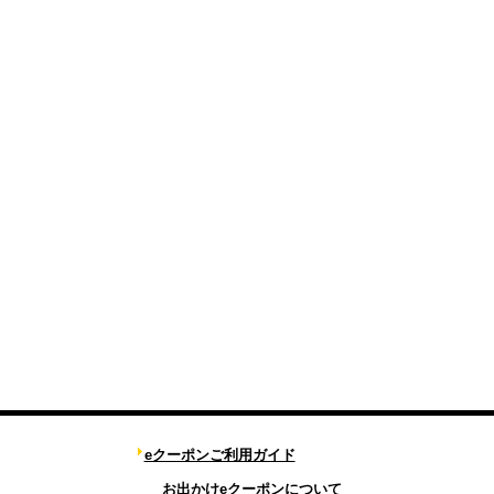
eクーポンご利用ガイド
お出かけeクーポンについて