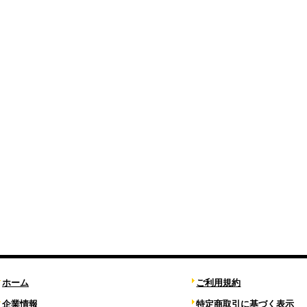
ホーム
ご利用規約
企業情報
特定商取引に基づく表示