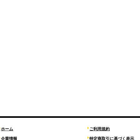
ホーム
ご利用規約
企業情報
特定商取引に基づく表示