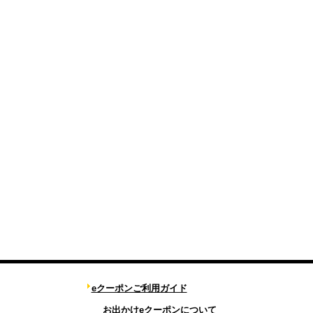
eクーポンご利用ガイド
お出かけeクーポンについて