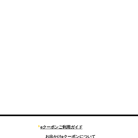
eクーポンご利用ガイド
お出かけeクーポンについて