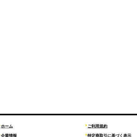
ホーム
ご利用規約
企業情報
特定商取引に基づく表示