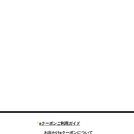
eクーポンご利用ガイド
お出かけeクーポンについて