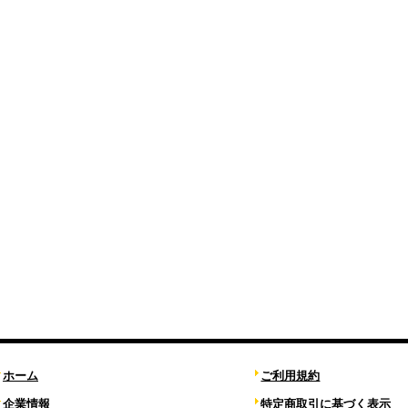
ホーム
ご利用規約
企業情報
特定商取引に基づく表示