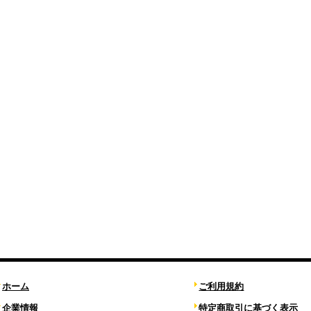
ホーム
ご利用規約
企業情報
特定商取引に基づく表示