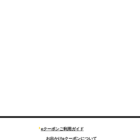
eクーポンご利用ガイド
お出かけeクーポンについて