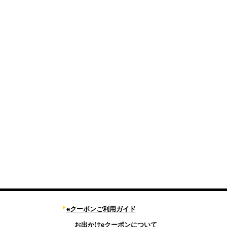
eクーポンご利用ガイド
お出かけeクーポンについて