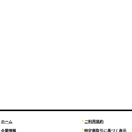
ホーム
ご利用規約
企業情報
特定商取引に基づく表示