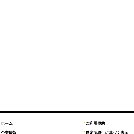
ホーム
ご利用規約
企業情報
特定商取引に基づく表示