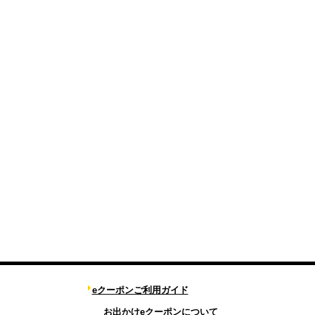
eクーポンご利用ガイド
お出かけeクーポンについて