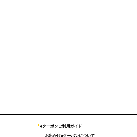
eクーポンご利用ガイド
お出かけeクーポンについて