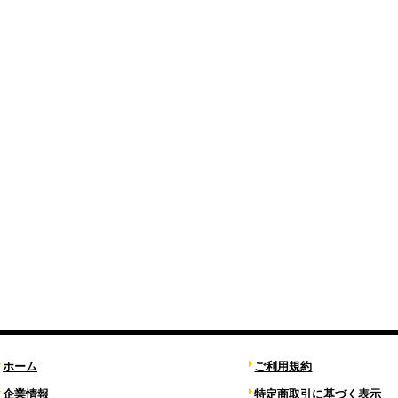
ホーム
ご利用規約
企業情報
特定商取引に基づく表示