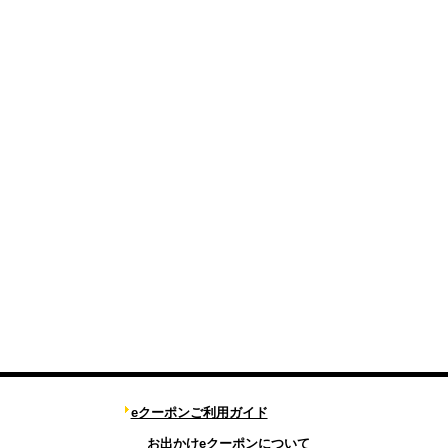
eクーポンご利用ガイド
お出かけeクーポンについて