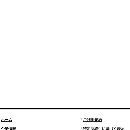
ホーム
ご利用規約
企業情報
特定商取引に基づく表示