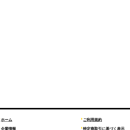
ホーム
ご利用規約
企業情報
特定商取引に基づく表示