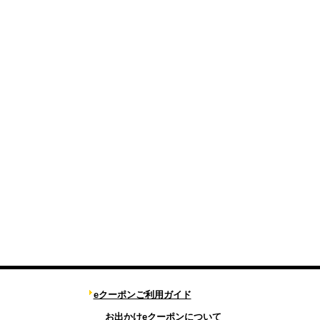
eクーポンご利用ガイド
お出かけeクーポンについて