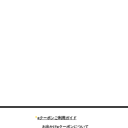
eクーポンご利用ガイド
お出かけeクーポンについて