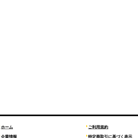
ホーム
ご利用規約
企業情報
特定商取引に基づく表示