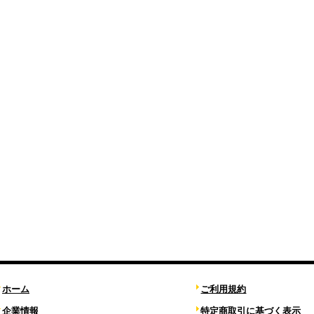
ホーム
ご利用規約
企業情報
特定商取引に基づく表示