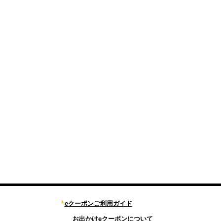
eクーポンご利用ガイド
お出かけeクーポンについて