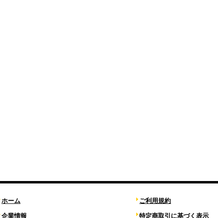
ホーム
ご利用規約
企業情報
特定商取引に基づく表示