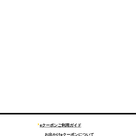
eクーポンご利用ガイド
お出かけeクーポンについて