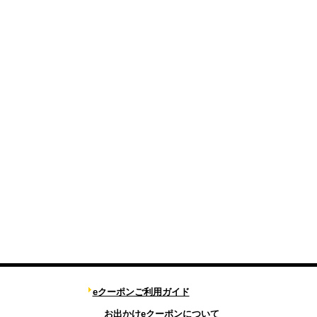
eクーポンご利用ガイド
お出かけeクーポンについて