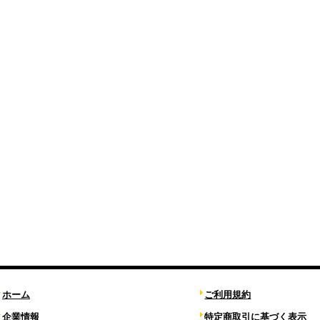
ホーム
ご利用規約
企業情報
特定商取引に基づく表示