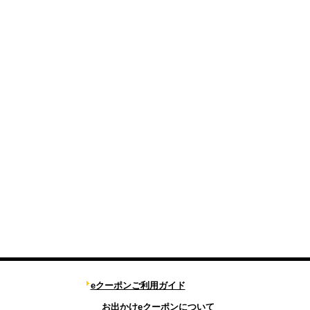
eクーポンご利用ガイド
お出かけeクーポンについて