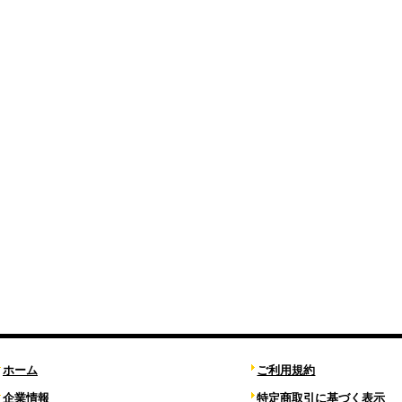
ホーム
ご利用規約
企業情報
特定商取引に基づく表示