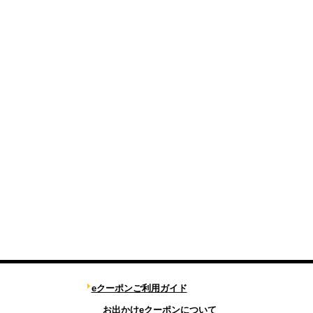
eクーポンご利用ガイド
お出かけeクーポンについて