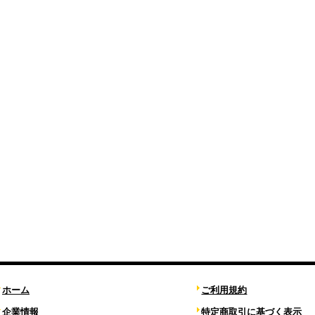
ホーム
ご利用規約
企業情報
特定商取引に基づく表示