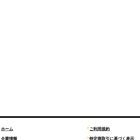
ホーム
ご利用規約
企業情報
特定商取引に基づく表示