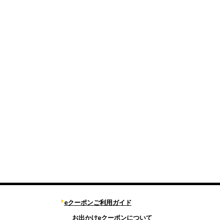
eクーポンご利用ガイド
お出かけeクーポンについて