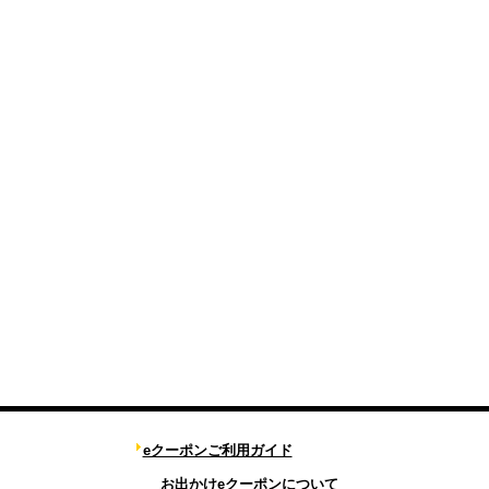
eクーポンご利用ガイド
お出かけeクーポンについて