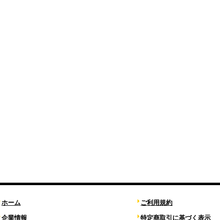
ホーム
ご利用規約
企業情報
特定商取引に基づく表示