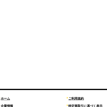
ホーム
ご利用規約
企業情報
特定商取引に基づく表示