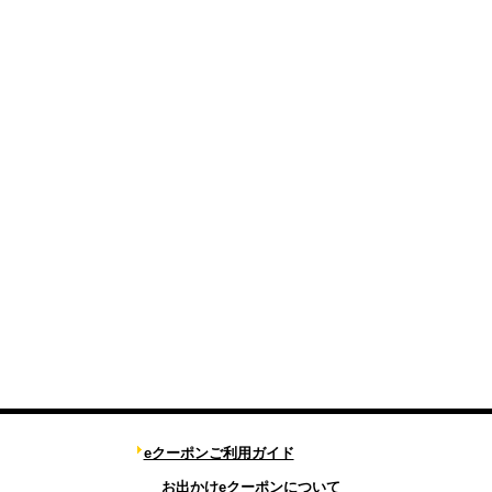
eクーポンご利用ガイド
お出かけeクーポンについて