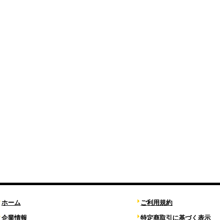
ホーム
ご利用規約
企業情報
特定商取引に基づく表示