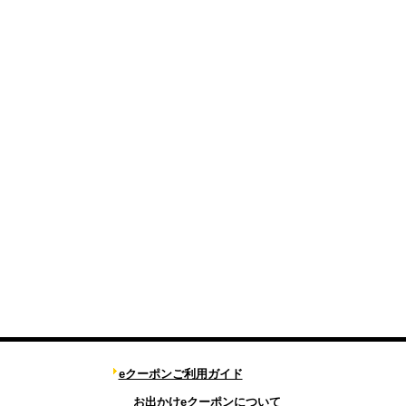
eクーポンご利用ガイド
お出かけeクーポンについて