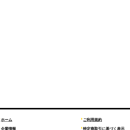
ホーム
ご利用規約
企業情報
特定商取引に基づく表示