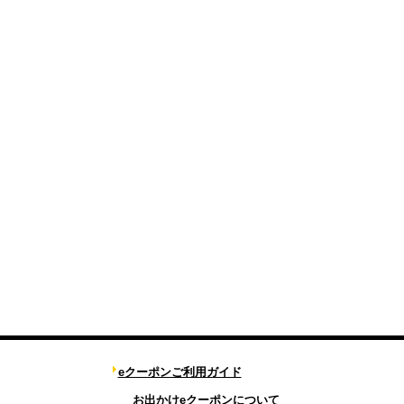
eクーポンご利用ガイド
お出かけeクーポンについて