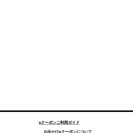
eクーポンご利用ガイド
お出かけeクーポンについて