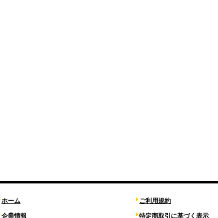
ホーム
ご利用規約
企業情報
特定商取引に基づく表示