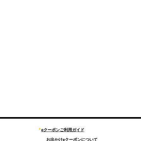
eクーポンご利用ガイド
お出かけeクーポンについて