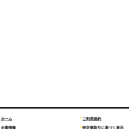
ホーム
ご利用規約
企業情報
特定商取引に基づく表示