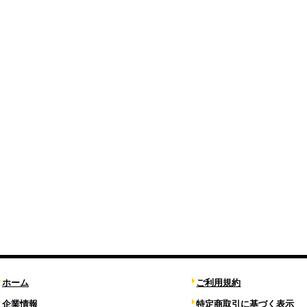
ホーム
ご利用規約
企業情報
特定商取引に基づく表示