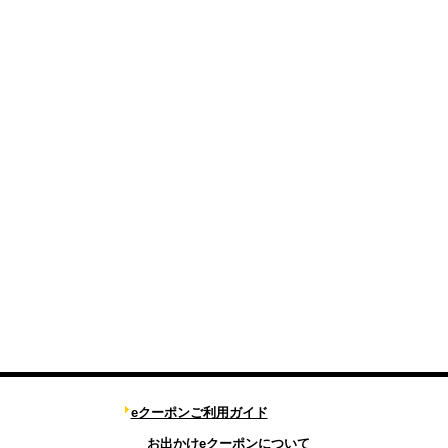
eクーポンご利用ガイド
お出かけeクーポンについて