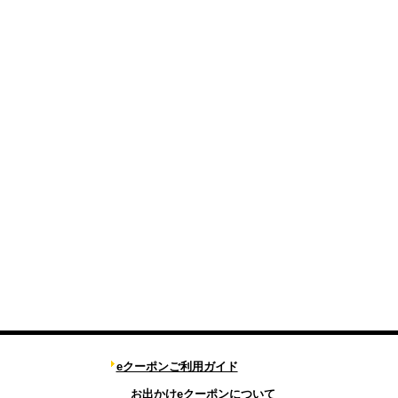
eクーポンご利用ガイド
お出かけeクーポンについて