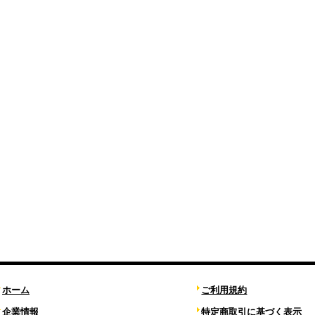
ホーム
ご利用規約
企業情報
特定商取引に基づく表示