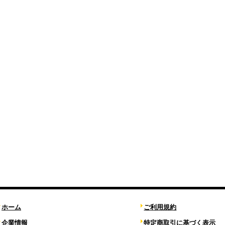
ホーム
ご利用規約
企業情報
特定商取引に基づく表示