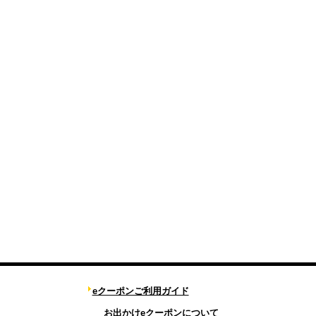
eクーポンご利用ガイド
お出かけeクーポンについて