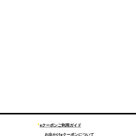
eクーポンご利用ガイド
お出かけeクーポンについて