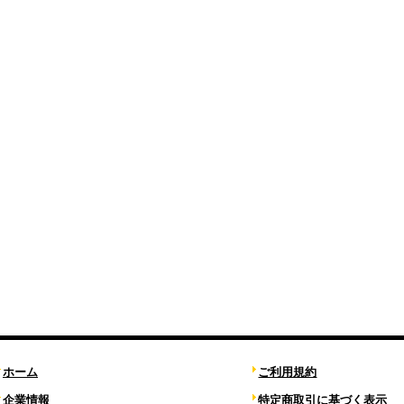
ホーム
ご利用規約
企業情報
特定商取引に基づく表示