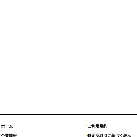
ホーム
ご利用規約
企業情報
特定商取引に基づく表示