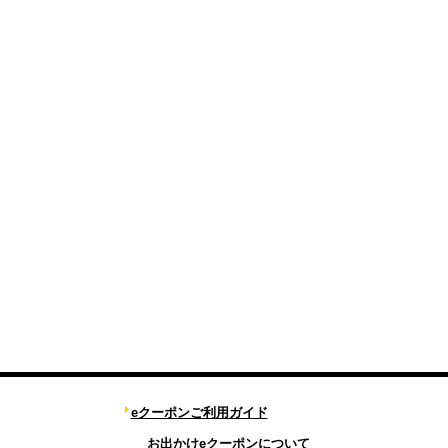
eクーポンご利用ガイド
お出かけeクーポンについて