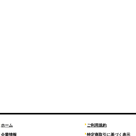
ホーム
ご利用規約
企業情報
特定商取引に基づく表示