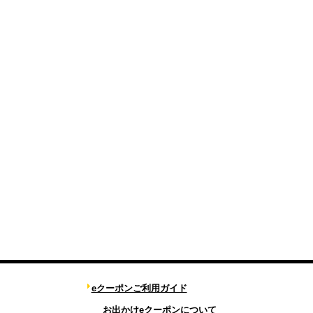
eクーポンご利用ガイド
お出かけeクーポンについて