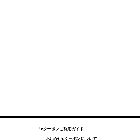
eクーポンご利用ガイド
お出かけeクーポンについて