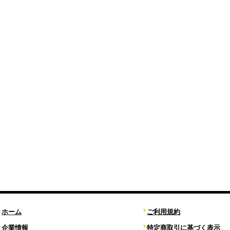
ホーム
ご利用規約
企業情報
特定商取引に基づく表示