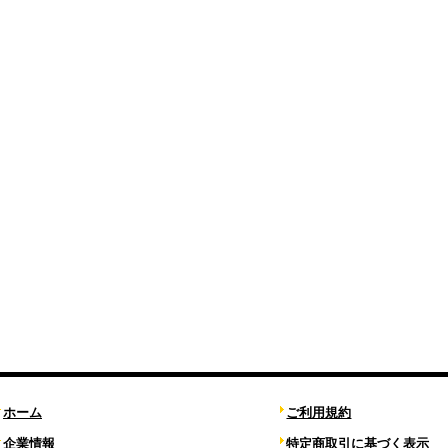
ホーム
ご利用規約
企業情報
特定商取引に基づく表示