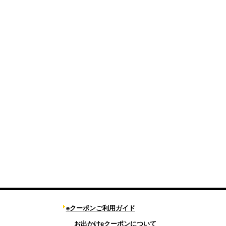
eクーポンご利用ガイド
お出かけeクーポンについて