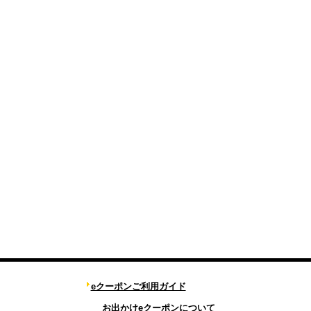
eクーポンご利用ガイド
お出かけeクーポンについて