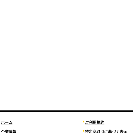
ホーム
ご利用規約
企業情報
特定商取引に基づく表示