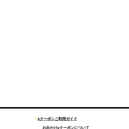
eクーポンご利用ガイド
お出かけeクーポンについて