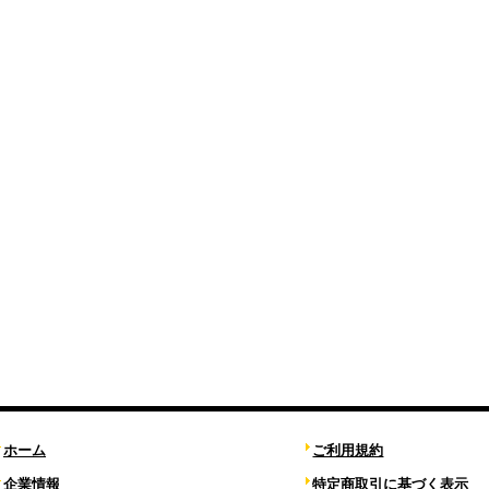
ホーム
ご利用規約
企業情報
特定商取引に基づく表示