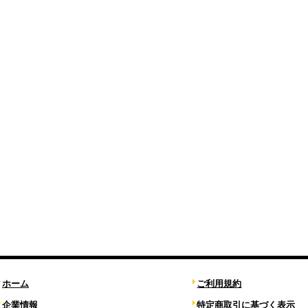
ホーム
ご利用規約
企業情報
特定商取引に基づく表示