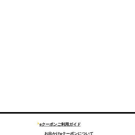
eクーポンご利用ガイド
お出かけeクーポンについて