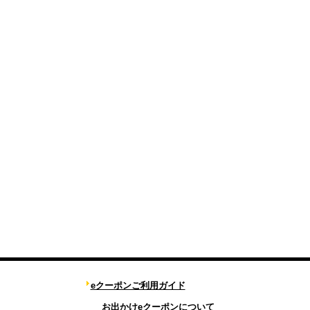
eクーポンご利用ガイド
お出かけeクーポンについて