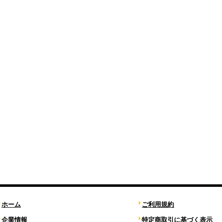
ホーム
ご利用規約
企業情報
特定商取引に基づく表示