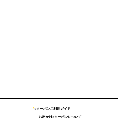
eクーポンご利用ガイド
お出かけeクーポンについて