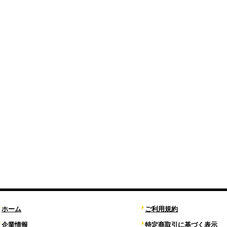
ホーム
ご利用規約
企業情報
特定商取引に基づく表示