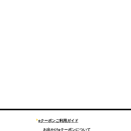
eクーポンご利用ガイド
お出かけeクーポンについて