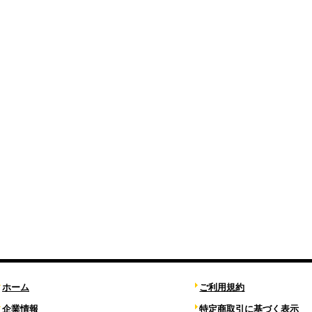
ホーム
ご利用規約
企業情報
特定商取引に基づく表示