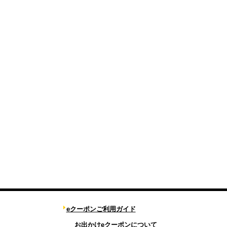
eクーポンご利用ガイド
お出かけeクーポンについて