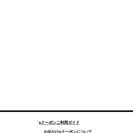
eクーポンご利用ガイド
お出かけeクーポンについて