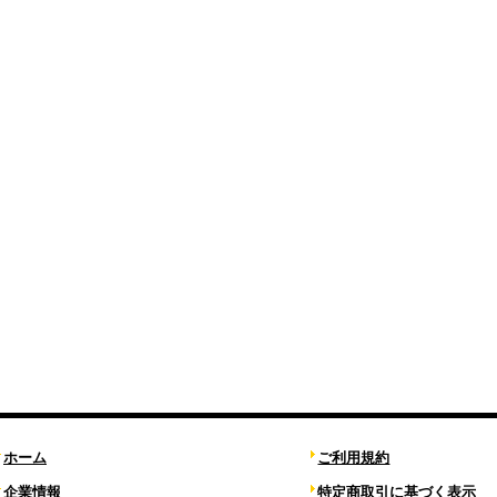
ホーム
ご利用規約
企業情報
特定商取引に基づく表示