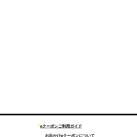
eクーポンご利用ガイド
お出かけeクーポンについて