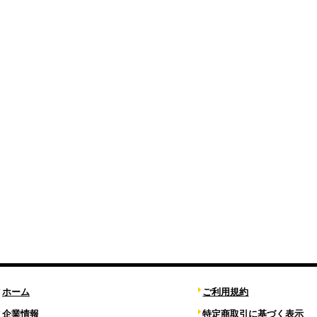
ホーム
ご利用規約
企業情報
特定商取引に基づく表示